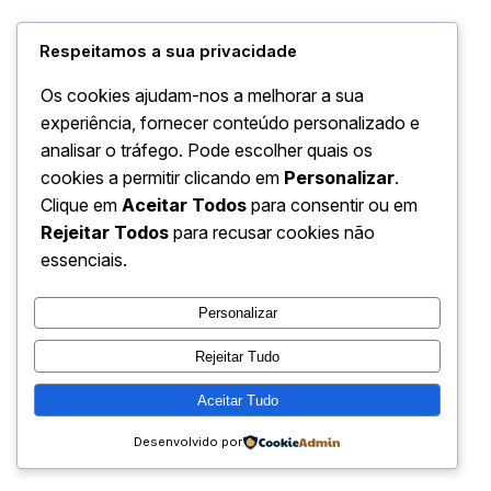
Respeitamos a sua privacidade
Os cookies ajudam-nos a melhorar a sua
experiência, fornecer conteúdo personalizado e
analisar o tráfego. Pode escolher quais os
cookies a permitir clicando em
Personalizar
.
Clique em
Aceitar Todos
para consentir ou em
Rejeitar Todos
para recusar cookies não
essenciais.
Personalizar
Rejeitar Tudo
Aceitar Tudo
Desenvolvido por